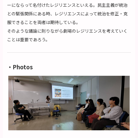
ーにならって名付けたレジリエンスといえる。民主主義が統治
との緊張関係にある時、レジリエンスによって統治を修正・克
服できることを両者は期待している。
そのような議論に則りながら劇場のレジリエンスを考えていく
ことは重要であろう。
・Photos