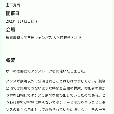
宮下寛司
開催日
2023年11月1日(水)
会場
慶應義塾大学三田キャンパス 大学院校舎 325-B
概要
以下の概要にてダンストークを開催いたしました。
ダンスが劇場以外で公演されることはもはや珍しくない。劇場
公演では実現できないような時間と空間の構成、参加者の繋が
り方を目指してダンスは劇場を飛び出していったのである。と
りわけ観客が客席に座らないでダンサーと関わり合うことはダ
ンスの新たな自由として求められていたに違いない。その一方